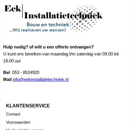
Hulp nodig? of wilt u een offerte ontvangen?
U kunt ons bereiken van maandag t/m zaterdag van 09.00 tot
18.00 uur
Bel
053 - 8524920
Mail
info@eekinstallatietechniek.nl
KLANTENSERVICE
Contact
Voorwaarden