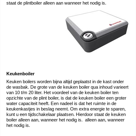
staat de plintboiler alleen aan wanneer het nodig is.
Keukenboiler
Keuken boilers worden bijna altijd geplaatst in de kast onder
de wasbak. De grote van de keuken boiler qua inhoud varieert
van 10 t/m 20 liter. Het voordeel van de keuken boiler ten
opzichte van de plint boiler, is dat de keuken boiler een groter
water capaciteit heeft. Een nadeel is dat het ruimte in de
keukenkastjes in beslag neemt. Om extra energie te sparen,
kunt u een tijdschakelaar plaatsen. Hierdoor staat de keuken
boiler alleen aan, wanneer het nodig is. alleen aan, wanneer
het nodig is.