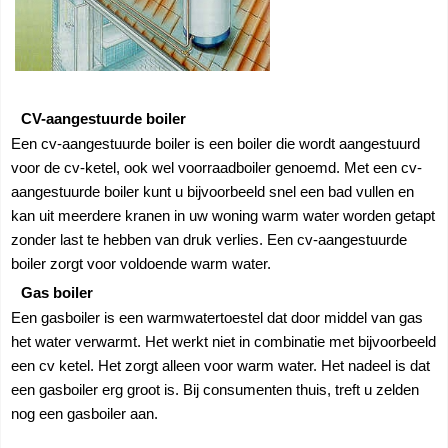
CV-aangestuurde boiler
Een cv-aangestuurde boiler is een boiler die wordt aangestuurd
voor de cv-ketel, ook wel voorraadboiler genoemd. Met een cv-
aangestuurde boiler kunt u bijvoorbeeld snel een bad vullen en
kan uit meerdere kranen in uw woning warm water worden getapt
zonder last te hebben van druk verlies. Een cv-aangestuurde
boiler zorgt voor voldoende warm water.
Gas boiler
Een gasboiler is een warmwatertoestel dat door middel van gas
het water verwarmt. Het werkt niet in combinatie met bijvoorbeeld
een cv ketel. Het zorgt alleen voor warm water. Het nadeel is dat
een gasboiler erg groot is. Bij consumenten thuis, treft u zelden
nog een gasboiler aan.