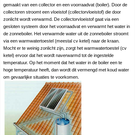
gemaakt van een collector en een voorraadvat (boiler). Door de
collectoren stroomt een vloeistof (collectorvloeistof) die door
zonlicht wordt verwarmd. De collectorvloeistof gaat via een
gesloten systeem door het voorraadvat en verwarmt het water in
de zonneboiler. Het verwarmde water uit de zonneboiler stroomt
via een warmwatertoestel (meestal cv ketel) naar de kraan.
Mocht er te weinig zonlicht zijn, zorgt het warmwatertoestel (cv
ketel) ervoor dat het wordt naverwarmd tot de ingestelde
temperatuur. Op het moment dat het water in de boiler een te
hoge temperatuur heeft, dan wordt dit vermengd met koud water
om gevaarlijke situaties te voorkomen.