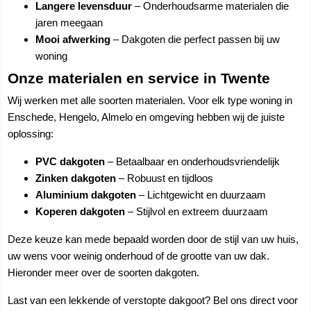
Langere levensduur
– Onderhoudsarme materialen die
jaren meegaan
Mooi afwerking
– Dakgoten die perfect passen bij uw
woning
Onze materialen en service in Twente
Wij werken met alle soorten materialen. Voor elk type woning in
Enschede, Hengelo, Almelo en omgeving hebben wij de juiste
oplossing:
PVC dakgoten
– Betaalbaar en onderhoudsvriendelijk
Zinken dakgoten
– Robuust en tijdloos
Aluminium dakgoten
– Lichtgewicht en duurzaam
Koperen dakgoten
– Stijlvol en extreem duurzaam
Deze keuze kan mede bepaald worden door de stijl van uw huis,
uw wens voor weinig onderhoud of de grootte van uw dak.
Hieronder meer over de soorten dakgoten.
Last van een lekkende of verstopte dakgoot? Bel ons direct voor