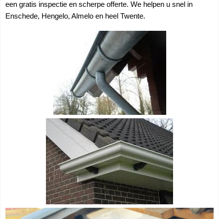
een gratis inspectie en scherpe offerte. We helpen u snel in
Enschede, Hengelo, Almelo en heel Twente.