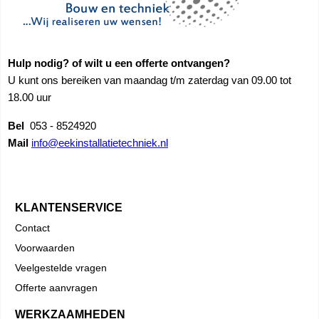
Hulp nodig? of wilt u een offerte ontvangen?
U kunt ons bereiken van maandag t/m zaterdag van 09.00 tot
18.00 uur
Bel
053 - 8524920
Mail
info@eekinstallatietechniek.nl
KLANTENSERVICE
Contact
Voorwaarden
Veelgestelde vragen
Offerte aanvragen
WERKZAAMHEDEN