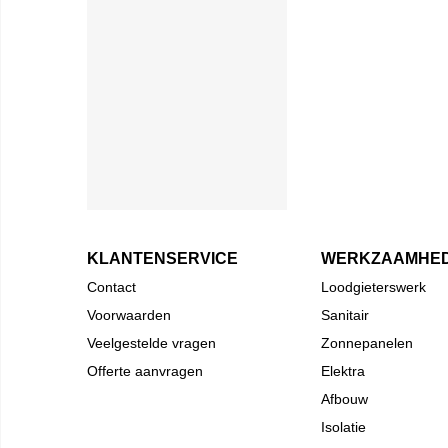
KLANTENSERVICE
WERKZAAMHE
Contact
Loodgieterswerk
Voorwaarden
Sanitair
Veelgestelde vragen
Zonnepanelen
Offerte aanvragen
Elektra
Afbouw
Isolatie