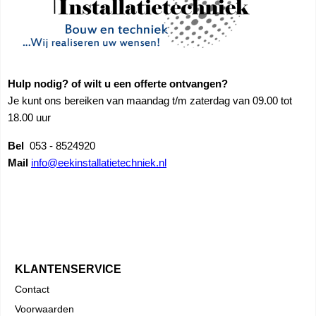
Hulp nodig? of wilt u een offerte ontvangen?
Je kunt ons bereiken van maandag t/m zaterdag van 09.00 tot
18.00 uur
Bel
053 - 8524920
Mail
info@eekinstallatietechniek.nl
KLANTENSERVICE
Contact
Voorwaarden