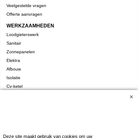
Veelgestelde vragen
Offerte aanvragen
WERKZAAMHEDEN
Loodgieterswerk
Sanitair
Zonnepanelen
Elektra
Afbouw
Isolatie
Cv-ketel
Vloerverwarming
Trustpilot
Deze site maakt gebruik van cookies om uw