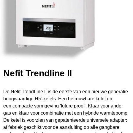
Nefit Trendline II
De Nefit TrendLine II is de eerste van een nieuwe generatie
hoogwaardige HR-ketels. Een betrouwbare ketel en
een compacte vormgeving 'future proof'. Klaar voor ander
gas en klaar voor combinatie met een hybride warmtepomp.
De ketel is voorzien van gepatenteerde universele adapter:
af fabriek geschikt voor de aansluiting op alle gangbare