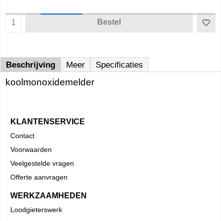
Bestel
Beschrijving
Meer
Specificaties
koolmonoxidemelder
KLANTENSERVICE
Contact
Voorwaarden
Veelgestelde vragen
Offerte aanvragen
WERKZAAMHEDEN
Loodgieterswerk